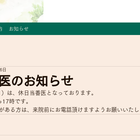
内
お知らせ
26日
医のお知らせ
（日）は、休日当番医となっております。
ら17時です。
がある方は、来院前にお電話頂けますようお願いいたし