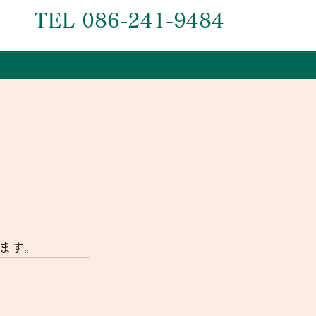
TEL 086-241-9484
ます。