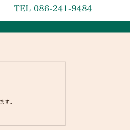
TEL 086-241-9484
ます。