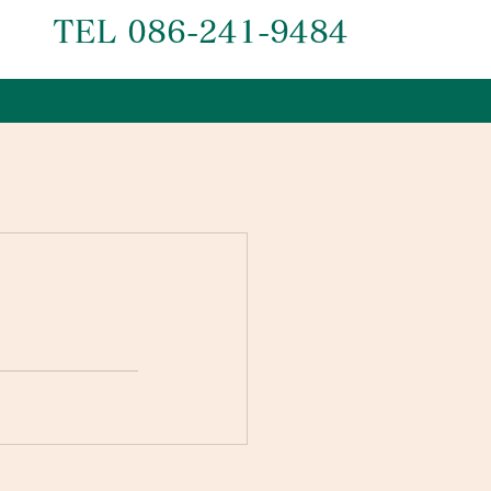
TEL 086-241-9484