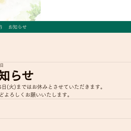
内
お知らせ
3日
知らせ
5月6日(火)まではお休みとさせていただきます。
どよろしくお願いいたします。